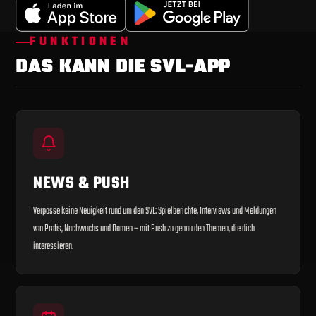
FUNKTIONEN
DAS KANN DIE SVL-APP
NEWS & PUSH
Verpasse keine Neuigkeit rund um den SVL: Spielberichte, Interviews und Meldungen
von Profis, Nachwuchs und Damen – mit Push zu genau den Themen, die dich
interessieren.