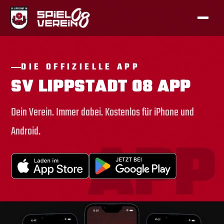
DIE OFFIZIELLE APP
SV LIPPSTADT 08 APP
Dein Verein. Immer dabei. Kostenlos für iPhone und
Android.