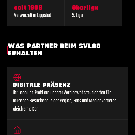
seit 1908
Oberliga
Verwurzelt in Lippstadt
5. Liga
WAS PARTNER BEIM SVL08
ERHALTEN
DIGITALE PRÄSENZ
Ihr Logo und Profil auf unserer Vereinswebsite, sichtbar für
tausende Besucher aus der Region, Fans und Medienvertreter
gleichermaßen.