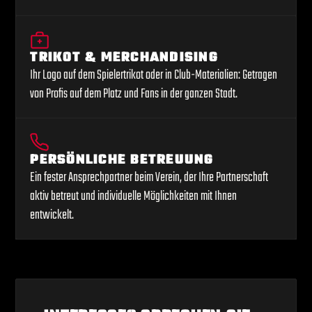
TRIKOT & MERCHANDISING
Ihr Logo auf dem Spielertrikot oder in Club-Materialien: Getragen
von Profis auf dem Platz und Fans in der ganzen Stadt.
PERSÖNLICHE BETREUUNG
Ein fester Ansprechpartner beim Verein, der Ihre Partnerschaft
aktiv betreut und individuelle Möglichkeiten mit Ihnen
entwickelt.