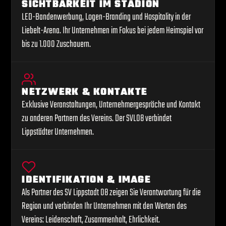
SICHTBARKEIT IM STADION
LED-Bandenwerbung, Logen-Branding und Hospitality in der
Liebelt-Arena. Ihr Unternehmen im Fokus bei jedem Heimspiel vor
bis zu 1.000 Zuschauern.
NETZWERK & KONTAKTE
Exklusive Veranstaltungen, Unternehmergespräche und Kontakt
zu anderen Partnern des Vereins. Der SVL08 verbindet
Lippstädter Unternehmen.
IDENTIFIKATION & IMAGE
Als Partner des SV Lippstadt 08 zeigen Sie Verantwortung für die
Region und verbinden Ihr Unternehmen mit den Werten des
Vereins: Leidenschaft, Zusammenhalt, Ehrlichkeit.