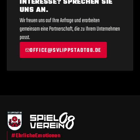
INTERESSE? SPRECHEN SIE
UNS AN.
Wir freuen uns auf Ihre Anfrage und erarbeiten
gemeinsam eine Partnerschaft, die zu Ihrem Unternehmen
passt.
OFFICE@SVLIPPSTADT08.DE
#EhrlicheEmotionen