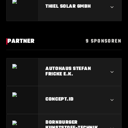
REIFEN TIEMANN GMBH
THIEL SOLAR GMBH
THIEL SOLAR GMBH
PARTNER
9 SPONSOREN
AUTOHAUS STEFAN
FRICKE E.K.
AUTOHAUS STEFAN FRICKE E.K.
CONCEPT.ID
CONCEPT.ID
DORNBURGER