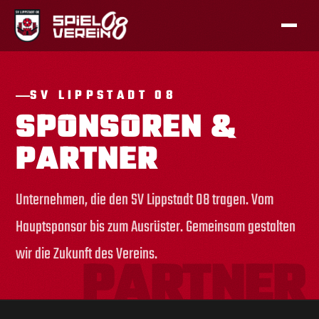
SV LIPPSTADT 08
SPONSOREN &
PARTNER
Unternehmen, die den SV Lippstadt 08 tragen. Vom
Hauptsponsor bis zum Ausrüster. Gemeinsam gestalten
wir die Zukunft des Vereins.