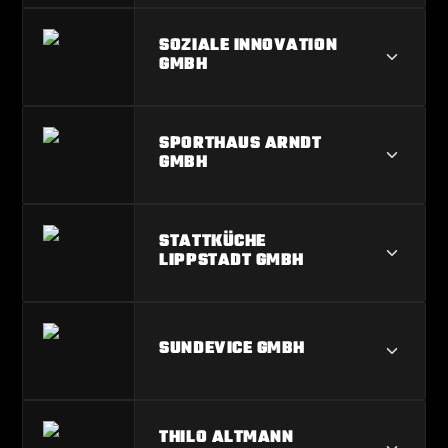
RESIDENZ SENIORENHEIM GMBH
SOZIALE INNOVATION
GMBH
SOZIALE INNOVATION GMBH
SPORTHAUS ARNDT
GMBH
SPORTHAUS ARNDT GMBH
STATTKÜCHE
LIPPSTADT GMBH
STATTKÜCHE LIPPSTADT GMBH
SUNDEVICE GMBH
SUNDEVICE GMBH
THILO ALTMANN