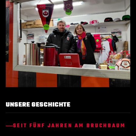
UNSERE GESCHICHTE
SEIT FÜNF JAHREN AM BRUCHBAUM