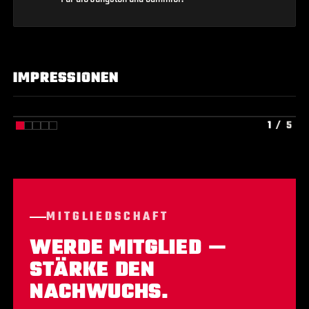
IMPRESSIONEN
1
/ 5
MITGLIEDSCHAFT
WERDE MITGLIED —
STÄRKE DEN
NACHWUCHS.