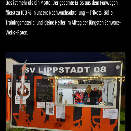
Das ist mehr als ein Motto: Der gesamte Erlös aus dem Fanwagen
fließt zu 100 % in unsere Nachwuchsabteilung — Trikots, Bälle,
Trainingsmaterial und kleine Helfer im Alltag der jüngsten Schwarz-
Weiß-Roten.