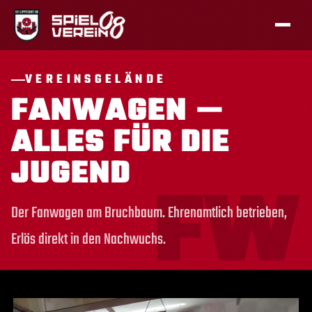
VEREINSGELÄNDE
FANWAGEN —
ALLES FÜR DIE
JUGEND
Der Fanwagen am Bruchbaum. Ehrenamtlich betrieben,
Erlös direkt in den Nachwuchs.