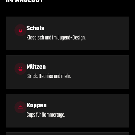
IM ANGEBOT
Schals
Klassisch und im Jugend-Design.
Mützen
Strick, Beanies und mehr.
Kappen
Caps für Sommertage.