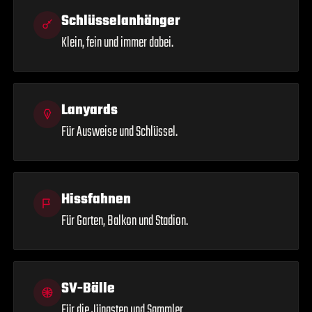
Schlüsselanhänger
Klein, fein und immer dabei.
Lanyards
Für Ausweise und Schlüssel.
Hissfahnen
Für Garten, Balkon und Stadion.
SV-Bälle
Für die Jüngsten und Sammler.