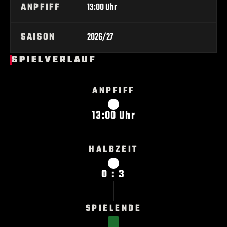
ANPFIFF
13:00 Uhr
SAISON
2026/27
SPIELVERLAUF
ANPFIFF
13:00 Uhr
HALBZEIT
0 : 3
SPIELENDE