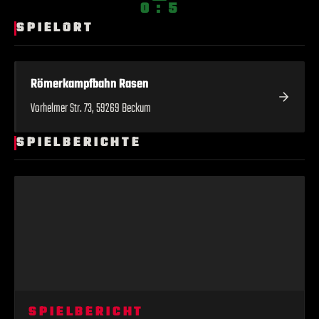
0 : 5
SPIELORT
Römerkampfbahn Rasen
Vorhelmer Str. 73, 59269 Beckum
SPIELBERICHTE
SPIELBERICHT