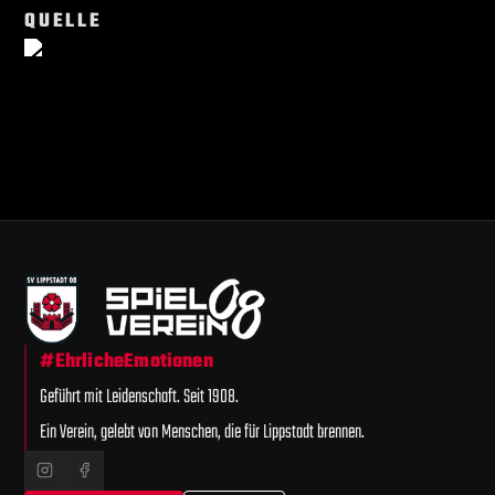
QUELLE
#EhrlicheEmotionen
Geführt mit Leidenschaft. Seit 1908.
Ein Verein, gelebt von Menschen, die für Lippstadt brennen.