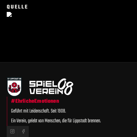
QUELLE
#EhrlicheEmotionen
Geführt mit Leidenschaft. Seit 1908.
Ein Verein, gelebt von Menschen, die für Lippstadt brennen.